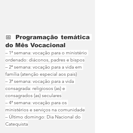
📅 Programação temática 
do Mês Vocacional
– 1ª semana: vocação para o ministério 
ordenado: diáconos, padres e bispos
– 2ª semana: vocação para a vida em 
família (atenção especial aos pais)
– 3ª semana: vocação para a vida 
consagrada: religiosos (as) e 
consagrados (as) seculares
– 4ª semana: vocação para os 
ministérios e serviços na comunidade
– Último domingo: Dia Nacional do 
Catequista