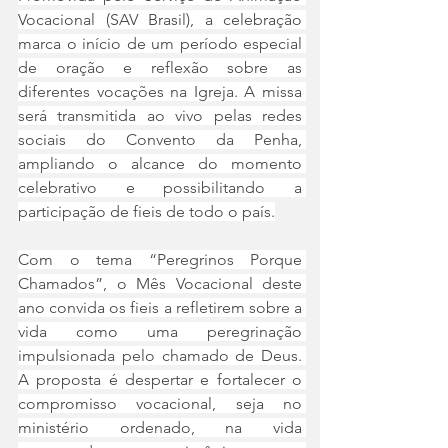
Vocacional (SAV Brasil), a celebração 
marca o início de um período especial 
de oração e reflexão sobre as 
diferentes vocações na Igreja. A missa 
será transmitida ao vivo pelas redes 
sociais do Convento da Penha, 
ampliando o alcance do momento 
celebrativo e possibilitando a 
participação de fieis de todo o país.
Com o tema “Peregrinos Porque 
Chamados”, o Mês Vocacional deste 
ano convida os fieis a refletirem sobre a 
vida como uma peregrinação 
impulsionada pelo chamado de Deus. 
A proposta é despertar e fortalecer o 
compromisso vocacional, seja no 
ministério ordenado, na vida 