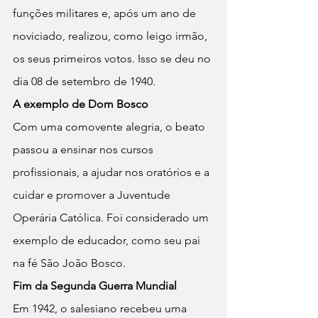
funções militares e, após um ano de 
noviciado, realizou, como leigo irmão, 
os seus primeiros votos. Isso se deu no 
dia 08 de setembro de 1940.
A exemplo de Dom Bosco
Com uma comovente alegria, o beato 
passou a ensinar nos cursos 
profissionais, a ajudar nos oratórios e a 
cuidar e promover a Juventude 
Operária Católica. Foi considerado um 
exemplo de educador, como seu pai 
na fé São João Bosco.
Fim da Segunda Guerra Mundial
Em 1942, o salesiano recebeu uma 