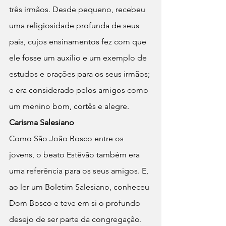
três irmãos. Desde pequeno, recebeu 
uma religiosidade profunda de seus 
pais, cujos ensinamentos fez com que 
ele fosse um auxílio e um exemplo de 
estudos e orações para os seus irmãos; 
e era considerado pelos amigos como 
um menino bom, cortês e alegre.
Carisma Salesiano
Como São João Bosco entre os 
jovens, o beato Estêvão também era 
uma referência para os seus amigos. E, 
ao ler um Boletim Salesiano, conheceu 
Dom Bosco e teve em si o profundo 
desejo de ser parte da congregação. 