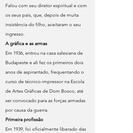
Falou com seu diretor espiritual e com 
os seus pais, que, depois de muita 
insistência do filho, aceitaram o seu 
ingresso.
A gráfica e as armas
Em 1936, entrou na casa salesiana de 
Budapeste e ali fez os primeiros dois 
anos de aspirantado, frequentando o 
curso de técnico-impressor na Escola 
de Artes Gráficas de Dom Bosco, até 
ser convocado para as forças armadas 
por causa da guerra.
Primeira profissão
Em 1939, foi oficialmente liberado das 