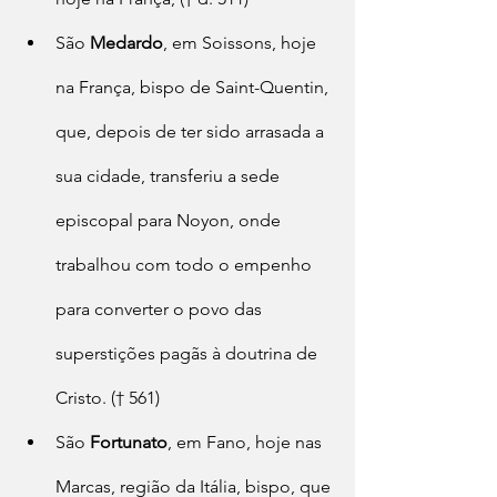
São 
Medardo
, em Soissons, hoje 
na França, bispo de Saint-Quentin, 
que, depois de ter sido arrasada a 
sua cidade, transferiu a sede 
episcopal para Noyon, onde 
trabalhou com todo o empenho 
para converter o povo das 
superstições pagãs à doutrina de 
Cristo. († 561)
São 
Fortunato
, em Fano, hoje nas 
Marcas, região da Itália, bispo, que 