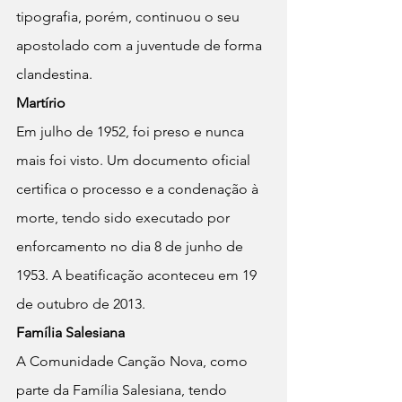
tipografia, porém, continuou o seu 
apostolado com a juventude de forma 
clandestina.
Martírio
Em julho de 1952, foi preso e nunca 
mais foi visto. Um documento oficial 
certifica o processo e a condenação à 
morte, tendo sido executado por 
enforcamento no dia 8 de junho de 
1953. A beatificação aconteceu em 19 
de outubro de 2013.
Família Salesiana
A Comunidade Canção Nova, como 
parte da Família Salesiana, tendo 