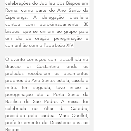
celebrações do Jubileu dos Bispos em 
Roma, como parte do Ano Santo da 
Esperança. A delegação brasileira 
contou com aproximadamente 30 
bispos, que se uniram ao grupo para 
um dia de oração, peregrinação e 
comunhão com o Papa Leão XIV.
O evento começou com a acolhida no 
Braccio di Costantino, onde os 
prelados receberam os paramentos 
próprios do Ano Santo: estola, casula e 
mitra. Em seguida, teve início a 
peregrinação até a Porta Santa da 
Basílica de São Pedro. A missa foi 
celebrada no Altar da Cátedra, 
presidida pelo cardeal Marc Ouellet, 
prefeito emérito do Dicastério para os 
Bispos.