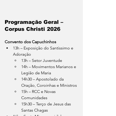
Programação Geral – 
Corpus Christi 2026
Convento dos Capuchinhos
13h – Exposição do Santíssimo e 
Adoração
13h – Setor Juventude
14h – Movimentos Marianos e 
Legião de Maria
14h30 – Apostolado da 
Oração, Coroinhas e Ministros
15h – RCC e Novas 
Comunidades
15h30 – Terço de Jesus das 
Santas Chagas