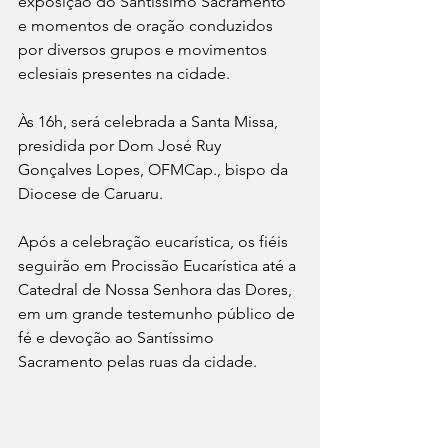
exposição do Santíssimo Sacramento 
e momentos de oração conduzidos 
por diversos grupos e movimentos 
eclesiais presentes na cidade.
Às 16h, será celebrada a Santa Missa, 
presidida por Dom José Ruy 
Gonçalves Lopes, OFMCap., bispo da 
Diocese de Caruaru.
Após a celebração eucarística, os fiéis 
seguirão em Procissão Eucarística até a 
Catedral de Nossa Senhora das Dores, 
em um grande testemunho público de 
fé e devoção ao Santíssimo 
Sacramento pelas ruas da cidade.