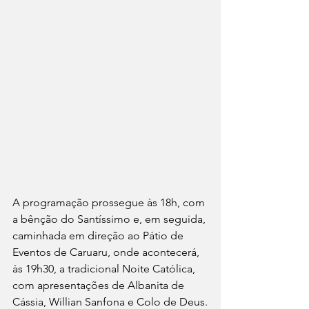
A programação prossegue às 18h, com 
a bênção do Santíssimo e, em seguida, 
caminhada em direção ao Pátio de 
Eventos de Caruaru, onde acontecerá, 
às 19h30, a tradicional Noite Católica, 
com apresentações de Albanita de 
Cássia, Willian Sanfona e Colo de Deus.