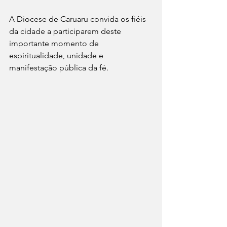
A Diocese de Caruaru convida os fiéis 
da cidade a participarem deste 
importante momento de 
espiritualidade, unidade e 
manifestação pública da fé.