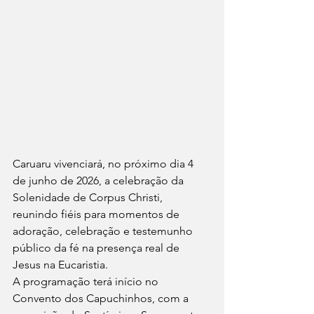
Caruaru vivenciará, no próximo dia 4 
de junho de 2026, a celebração da 
Solenidade de Corpus Christi, 
reunindo fiéis para momentos de 
adoração, celebração e testemunho 
público da fé na presença real de 
Jesus na Eucaristia.
A programação terá início no 
Convento dos Capuchinhos, com a 