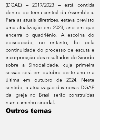
(DGAE) – 2019/2023 – está contida 
dentro do tema central da Assembleia. 
Para as atuais diretrizes, estava previsto 
uma atualização em 2023, ano em que 
encerra o quadriênio. A escolha do 
episcopado, no entanto, foi pela 
continuidade do processo de escuta e 
incorporação dos resultados do Sínodo 
sobre a Sinodalidade, cuja primeira 
sessão será em outubro deste ano e a 
última em outubro de 2024. Neste 
sentido, a atualização das novas DGAE 
da Igreja no Brasil serão construídas 
num caminho sinodal.
Outros temas