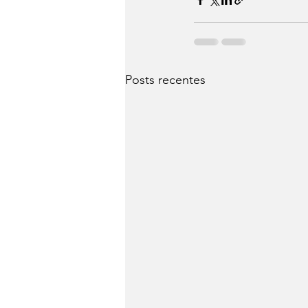
Posts recentes