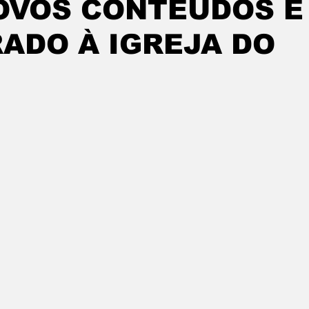
OVOS CONTEÚDOS E
ADO À IGREJA DO