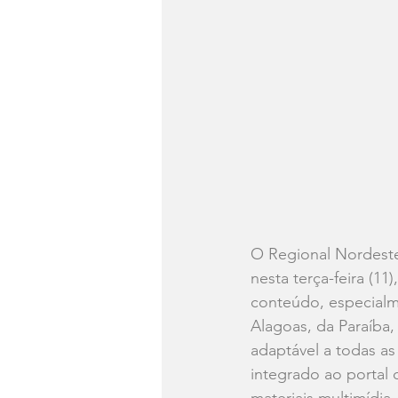
O Regional Nordeste
nesta terça-feira (1
conteúdo, especialme
Alagoas, da Paraíba
adaptável a todas as 
integrado ao portal