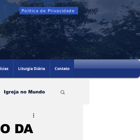
Política de Privacidade
ícias
Liturgia Diária
Contato
Igreja no Mundo
O DA