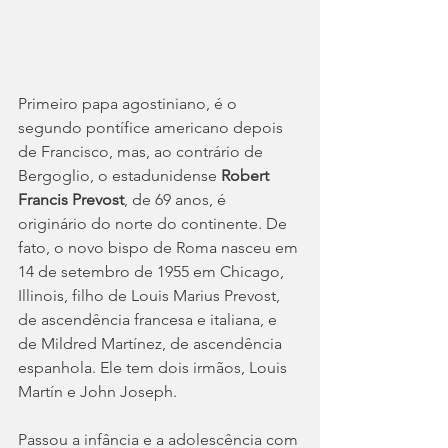
Primeiro papa agostiniano, é o 
segundo pontífice americano depois 
de Francisco, mas, ao contrário de 
Bergoglio, o estadunidense 
Robert 
Francis Prevost
, de 69 anos, é 
originário do norte do continente. De 
fato, o novo bispo de Roma nasceu em 
14 de setembro de 1955 em Chicago, 
Illinois, filho de Louis Marius Prevost, 
de ascendência francesa e italiana, e 
de Mildred Martínez, de ascendência 
espanhola. Ele tem dois irmãos, Louis 
Martín e John Joseph.
Passou a infância e a adolescência com 