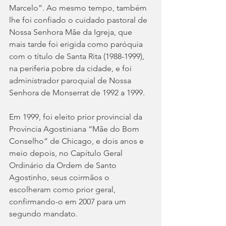
Marcelo”. Ao mesmo tempo, também 
lhe foi confiado o cuidado pastoral de 
Nossa Senhora Mãe da Igreja, que 
mais tarde foi erigida como paróquia 
com o título de Santa Rita (1988-1999), 
na periferia pobre da cidade, e foi 
administrador paroquial de Nossa 
Senhora de Monserrat de 1992 a 1999.
Em 1999, foi eleito prior provincial da 
Província Agostiniana “Mãe do Bom 
Conselho” de Chicago, e dois anos e 
meio depois, no Capítulo Geral 
Ordinário da Ordem de Santo 
Agostinho, seus coirmãos o 
escolheram como prior geral, 
confirmando-o em 2007 para um 
segundo mandato.