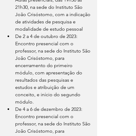
21h30, na sede do Instituto São 
João Crisóstomo, com a indicação 
de atividades de pesquisa e 
modalidade de estudo pessoal
De 2 a 4 de outubro de 2023: 
Encontro presencial com o 
professor, na sede do Instituto São 
João Crisóstomo, para 
encerramento do primeiro 
módulo, com apresentação do 
resultados das pesquisas e 
estudos e atribuição de um 
conceito, e início do segundo 
módulo.
De 4 a 6 de dezembro de 2023: 
Encontro presencial com o 
professor, na sede do Instituto São 
João Crisóstomo, para 