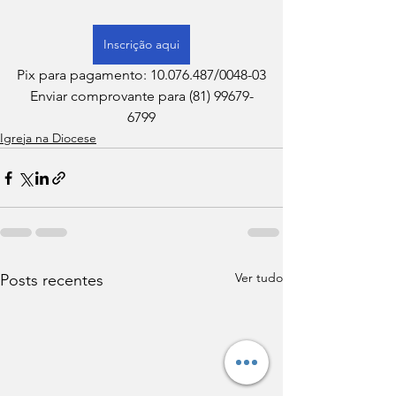
Inscrição aqui
Pix para pagamento: 10.076.487/0048-03
Enviar comprovante para (81) 99679-
6799
Igreja na Diocese
Ver tudo
Posts recentes