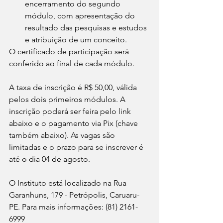
encerramento do segundo 
módulo, com apresentação do 
resultado das pesquisas e estudos 
e atribuição de um conceito.
O certificado de participação será 
conferido ao final de cada módulo.
A taxa de inscrição é R$ 50,00, válida 
pelos dois primeiros módulos. A 
inscrição poderá ser feira pelo link 
abaixo e o pagamento via Pix (chave 
também abaixo). As vagas são 
limitadas e o prazo para se inscrever é 
até o dia 04 de agosto.
O Instituto está localizado na Rua 
Garanhuns, 179 - Petrópolis, Caruaru-
PE. Para mais informações: (81) 2161-
6999