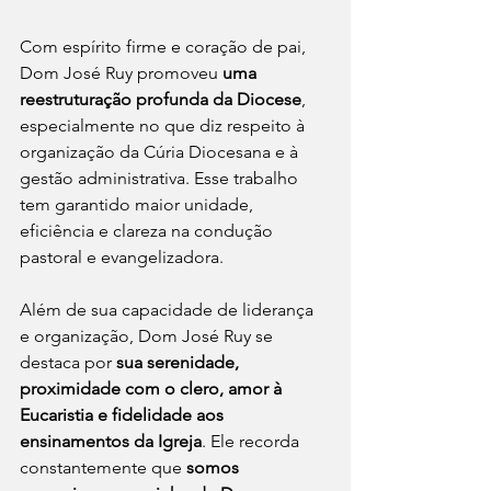
Com espírito firme e coração de pai, 
Dom José Ruy promoveu 
uma 
reestruturação profunda da Diocese
, 
especialmente no que diz respeito à 
organização da Cúria Diocesana e à 
gestão administrativa. Esse trabalho 
tem garantido maior unidade, 
eficiência e clareza na condução 
pastoral e evangelizadora.
Além de sua capacidade de liderança 
e organização, Dom José Ruy se 
destaca por 
sua serenidade, 
proximidade com o clero, amor à 
Eucaristia e fidelidade aos 
ensinamentos da Igreja
. Ele recorda 
constantemente que 
somos 