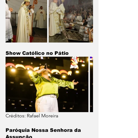
Show Católico no Pátio
Créditos: Rafael Moreira
Paróquia Nossa Senhora da 
Assunção