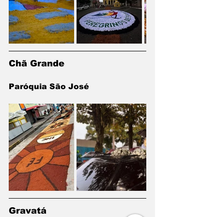
Chã Grande
Paróquia São José
Gravatá