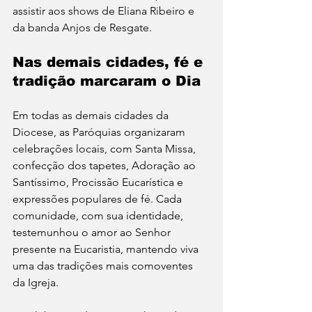
assistir aos shows de Eliana Ribeiro e 
da banda Anjos de Resgate.
Nas demais cidades, fé e 
tradição marcaram o Dia
Em todas as demais cidades da 
Diocese, as Paróquias organizaram 
celebrações locais, com Santa Missa, 
confecção dos tapetes, Adoração ao 
Santíssimo, Procissão Eucarística e 
expressões populares de fé. Cada 
comunidade, com sua identidade, 
testemunhou o amor ao Senhor 
presente na Eucaristia, mantendo viva 
uma das tradições mais comoventes 
da Igreja.