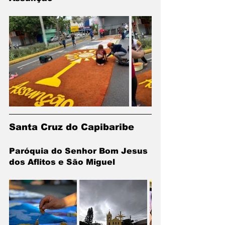
Santa Cruz do Capibaribe
Paróquia do Senhor Bom Jesus 
dos Aflitos e São Miguel