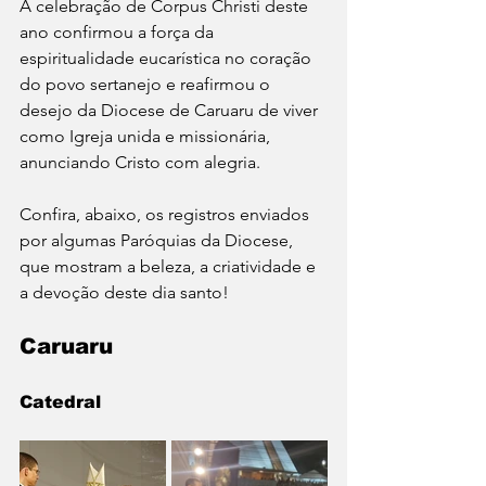
A celebração de Corpus Christi deste 
ano confirmou a força da 
espiritualidade eucarística no coração 
do povo sertanejo e reafirmou o 
desejo da Diocese de Caruaru de viver 
como Igreja unida e missionária, 
anunciando Cristo com alegria.
Confira, abaixo, os registros enviados 
por algumas Paróquias da Diocese, 
que mostram a beleza, a criatividade e 
a devoção deste dia santo!
Caruaru
Catedral