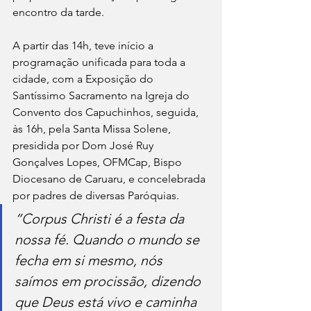
encontro da tarde.
A partir das 14h, teve início a 
programação unificada para toda a 
cidade, com a Exposição do 
Santíssimo Sacramento na Igreja do 
Convento dos Capuchinhos, seguida, 
às 16h, pela Santa Missa Solene, 
presidida por Dom José Ruy 
Gonçalves Lopes, OFMCap, Bispo 
Diocesano de Caruaru, e concelebrada 
por padres de diversas Paróquias.
“Corpus Christi é a festa da 
nossa fé. Quando o mundo se 
fecha em si mesmo, nós 
saímos em procissão, dizendo 
que Deus está vivo e caminha 