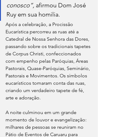
conosco”,
 afirmou Dom José 
Ruy em sua homilia.
Após a celebração, a Procissão 
Eucarística percorreu as ruas até a 
Catedral de Nossa Senhora das Dores, 
passando sobre os tradicionais tapetes 
de Corpus Christi, confeccionados 
com empenho pelas Paróquias, Áreas 
Pastorais, Quase-Paróquias, Seminário, 
Pastorais e Movimentos. Os símbolos 
eucarísticos tomaram conta das ruas, 
criando um verdadeiro tapete de fé, 
arte e adoração.
A noite culminou em um grande 
momento de louvor e evangelização: 
milhares de pessoas se reuniram no 
Pátio de Eventos de Caruaru para 