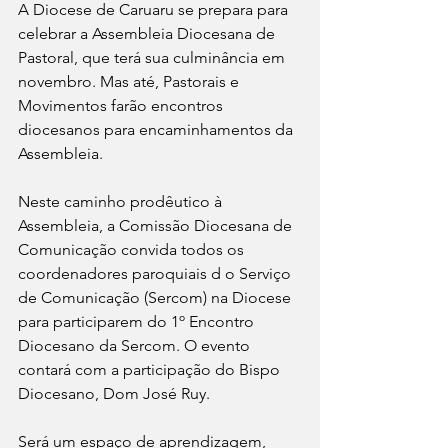
A Diocese de Caruaru se prepara para 
celebrar a Assembleia Diocesana de 
Pastoral, que terá sua culminância em 
novembro. Mas até, Pastorais e 
Movimentos farão encontros 
diocesanos para encaminhamentos da 
Assembleia.
Neste caminho prodêutico à 
Assembleia, a Comissão Diocesana de 
Comunicação convida todos os 
coordenadores paroquiais d o Serviço 
de Comunicação (Sercom) na Diocese 
para participarem do 1º Encontro 
Diocesano da Sercom. O evento 
contará com a participação do Bispo 
Diocesano, Dom José Ruy. 
Será um espaço de aprendizagem, 