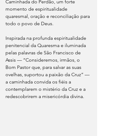
Caminhada do Perdão, um forte 
momento de espiritualidade 
quaresmal, oração e reconciliação para 
todo o povo de Deus.
Inspirada na profunda espiritualidade 
penitencial da Quaresma e iluminada 
pelas palavras de São Francisco de 
Assis — “Consideremos, irmãos, o 
Bom Pastor que, para salvar as suas 
ovelhas, suportou a paixão da Cruz” — 
a caminhada convida os fiéis a 
contemplarem o mistério da Cruz e a 
redescobrirem a misericórdia divina.