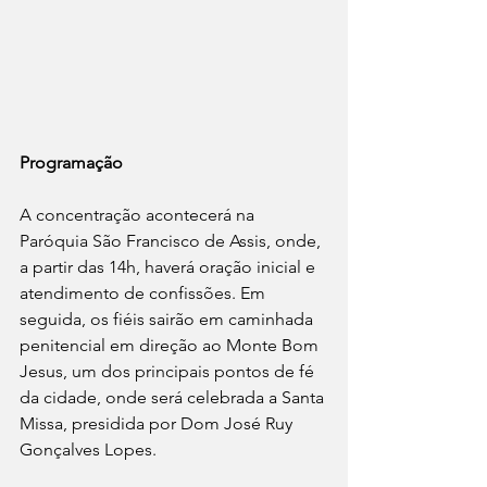
Programação
A concentração acontecerá na 
Paróquia São Francisco de Assis, onde, 
a partir das 14h, haverá oração inicial e 
atendimento de confissões. Em 
seguida, os fiéis sairão em caminhada 
penitencial em direção ao Monte Bom 
Jesus, um dos principais pontos de fé 
da cidade, onde será celebrada a Santa 
Missa, presidida por Dom José Ruy 
Gonçalves Lopes.