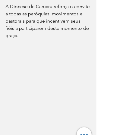
A Diocese de Caruaru reforça o convite 
a todas as paróquias, movimentos e 
pastorais para que incentivem seus 
fiéis a participarem deste momento de 
graça.