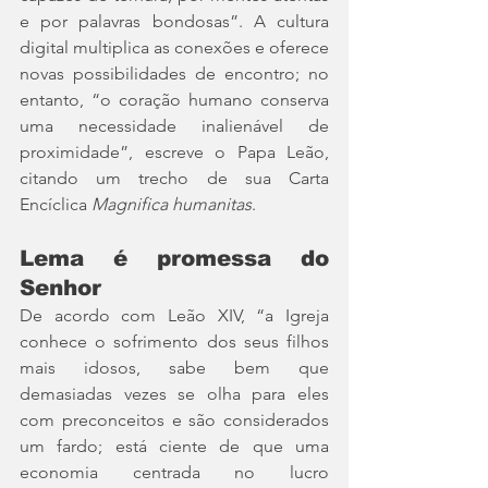
e por palavras bondosas”. A cultura 
digital multiplica as conexões e oferece 
novas possibilidades de encontro; no 
entanto, “o coração humano conserva 
uma necessidade inalienável de 
proximidade”, escreve o Papa Leão, 
citando um trecho de sua Carta 
Encíclica 
Magnifica humanitas
.
Lema é promessa do 
Senhor
De acordo com Leão XIV, “a Igreja 
conhece o sofrimento dos seus filhos 
mais idosos, sabe bem que 
demasiadas vezes se olha para eles 
com preconceitos e são considerados 
um fardo; está ciente de que uma 
economia centrada no lucro 