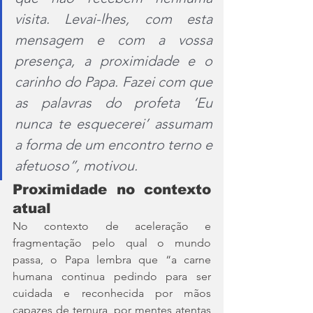
visita. Levai-lhes, com esta 
mensagem e com a vossa 
presença, a proximidade e o 
carinho do Papa. Fazei com que 
as palavras do profeta ‘Eu 
nunca te esquecerei’ assumam 
a forma de um encontro terno e 
afetuoso”, motivou.
Proximidade no contexto 
atual
No contexto de aceleração e 
fragmentação pelo qual o mundo 
passa, o Papa lembra que “a carne 
humana continua pedindo para ser 
cuidada e reconhecida por mãos 
capazes de ternura, por mentes atentas 