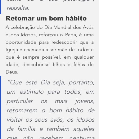
ressalta.
Retomar um bom hábito
A celebração do Dia Mundial dos Avós 
e dos Idosos, reforçou o Papa, é uma 
oportunidade para redescobrir que a 
Igreja é chamada a ser mãe de todos e 
que é sempre possível, em qualquer 
idade, descobrir-se filhos e filhas de 
Deus.
“Que este Dia seja, portanto, 
um estímulo para todos, em 
particular os mais jovens, 
retomarem o bom hábito de 
visitar os seus avós, os idosos 
da família e também aqueles 
que não recebem nenhuma 