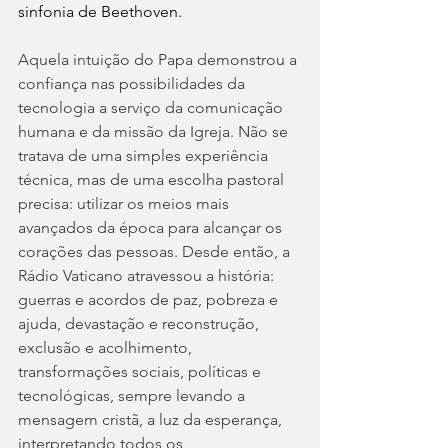
sinfonia de Beethoven.
Aquela intuição do Papa demonstrou a 
confiança nas possibilidades da 
tecnologia a serviço da comunicação 
humana e da missão da Igreja. Não se 
tratava de uma simples experiência 
técnica, mas de uma escolha pastoral 
precisa: utilizar os meios mais 
avançados da época para alcançar os 
corações das pessoas. Desde então, a 
Rádio Vaticano atravessou a história: 
guerras e acordos de paz, pobreza e 
ajuda, devastação e reconstrução, 
exclusão e acolhimento, 
transformações sociais, políticas e 
tecnológicas, sempre levando a 
mensagem cristã, a luz da esperança, 
interpretando todos os 