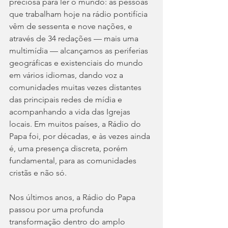
preciosa para ler o mundo: as pessoas 
que trabalham hoje na rádio pontifícia 
vêm de sessenta e nove nações, e 
através de 34 redações — mais uma 
multimídia — alcançamos as periferias 
geográficas e existenciais do mundo 
em vários idiomas, dando voz a 
comunidades muitas vezes distantes 
das principais redes de mídia e 
acompanhando a vida das Igrejas 
locais. Em muitos países, a Rádio do 
Papa foi, por décadas, e às vezes ainda 
é, uma presença discreta, porém 
fundamental, para as comunidades 
cristãs e não só.
Nos últimos anos, a Rádio do Papa 
passou por uma profunda 
transformação dentro do amplo 