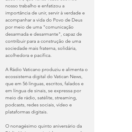
nosso trabalho e enfatizou a 
importância de unir, servir à verdade e 
acompanhar a vida do Povo de Deus 
por meio de uma "comunicação 
desarmada e desarmante", capaz de 
contribuir para a construção de uma 
sociedade mais fraterna, solidária, 
acolhedora e pacífica.
A Rádio Vaticano produziu e alimenta o 
ecossistema digital do Vatican News, 
que em 56 línguas, escritos, falados e 
em língua de sinais, se expressa por 
meio de rádio, satélite, streaming, 
podcasts, redes sociais, vídeo e 
plataformas digitais.
O nonagésimo quinto aniversário da 