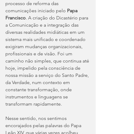
processo de reforma das 
comunicações iniciado pelo 
Papa 
Francisco
. A criação do Dicastério para 
a Comunicação e a integração das 
diversas realidades midiáticas em um 
sistema mais unificado e coordenado 
exigiram mudanças organizacionais, 
profissionais e de visão. Foi um 
caminho não simples, que continua até 
hoje, impelido pela consciência de 
nossa missão a serviço do Santo Padre, 
da Verdade, num contexto em 
constante transformação, onde 
instrumentos e linguagens se 
transformam rapidamente.
Nesse sentido, nos sentimos 
encorajados pelas palavras do Papa 
Leão XIV, que várias vezes acolheu 