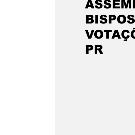
ASSEM
BISPOS
VOTAÇÕ
PR