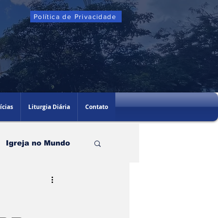
Política de Privacidade
ícias
Liturgia Diária
Contato
Igreja no Mundo