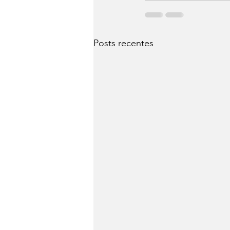
Posts recentes