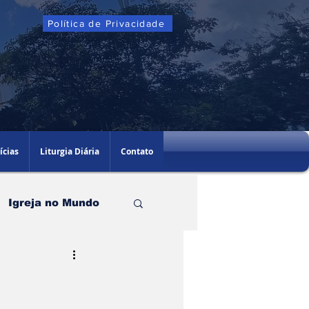
Política de Privacidade
ícias
Liturgia Diária
Contato
Igreja no Mundo