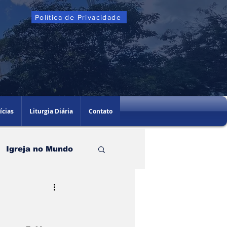
Política de Privacidade
ícias
Liturgia Diária
Contato
Igreja no Mundo