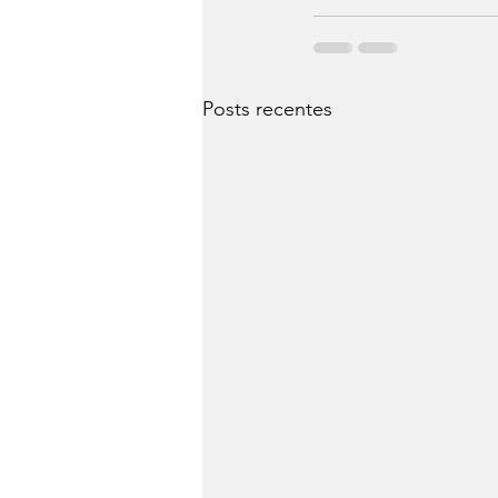
Posts recentes