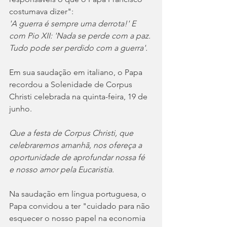
costumava dizer":
'A guerra é sempre uma derrota!' E 
com Pio XII: 'Nada se perde com a paz. 
Tudo pode ser perdido com a guerra'.
Em sua saudação em italiano, o Papa 
recordou a Solenidade de Corpus 
Christi celebrada na quinta-feira, 19 de 
junho.
Que a festa de Corpus Christi, que 
celebraremos amanhã, nos ofereça a 
oportunidade de aprofundar nossa fé 
e nosso amor pela Eucaristia.
Na saudação em língua portuguesa, o 
Papa convidou a ter "cuidado para não 
esquecer o nosso papel na economia 