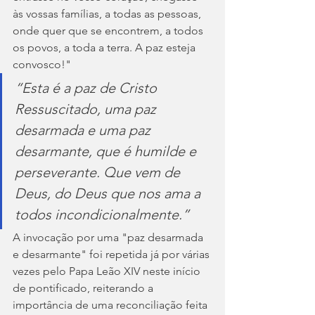
às vossas famílias, a todas as pessoas, 
onde quer que se encontrem, a todos 
os povos, a toda a terra. A paz esteja 
convosco!"
“Esta é a paz de Cristo 
Ressuscitado, uma paz 
desarmada e uma paz 
desarmante, que é humilde e 
perseverante. Que vem de 
Deus, do Deus que nos ama a 
todos incondicionalmente.”
A invocação por uma "paz desarmada 
e desarmante" foi repetida já por várias 
vezes pelo Papa Leão XIV neste início 
de pontificado, reiterando a 
importância de uma reconciliação feita 