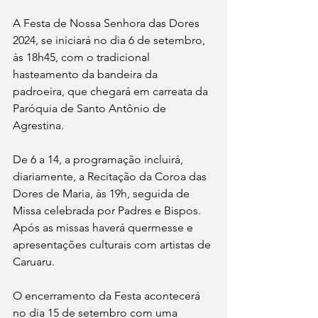
A Festa de Nossa Senhora das Dores 
2024, se iniciará no dia 6 de setembro, 
às 18h45, com o tradicional 
hasteamento da bandeira da 
padroeira, que chegará em carreata da 
Paróquia de Santo Antônio de 
Agrestina.
De 6 a 14, a programação incluirá, 
diariamente, a Recitação da Coroa das 
Dores de Maria, às 19h, seguida de 
Missa celebrada por Padres e Bispos. 
Após as missas haverá quermesse e 
apresentações culturais com artistas de 
Caruaru.
O encerramento da Festa acontecerá 
no dia 15 de setembro com uma 