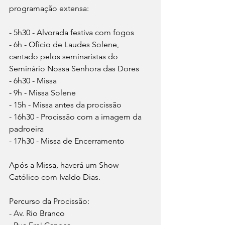
programação extensa:
- 5h30 - Alvorada festiva com fogos
- 6h - Ofício de Laudes Solene, 
cantado pelos seminaristas do 
Seminário Nossa Senhora das Dores
- 6h30 - Missa
- 9h - Missa Solene
- 15h - Missa antes da procissão
- 16h30 - Procissão com a imagem da 
padroeira
- 17h30 - Missa de Encerramento
Após a Missa, haverá um Show 
Católico com Ivaldo Dias.
Percurso da Procissão:
- Av. Rio Branco