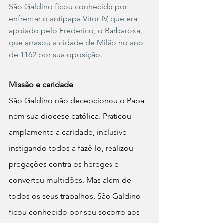
São Galdino ficou conhecido por 
enfrentar o antipapa Vítor IV, que era 
apoiado pelo Frederico, o Barbaroxa, 
que arrasou a cidade de Milão no ano 
de 1162 por sua oposição.
Missão e caridade
São Galdino não decepcionou o Papa 
nem sua diocese católica. Praticou 
amplamente a caridade, inclusive 
instigando todos a fazê-lo, realizou 
pregações contra os hereges e 
converteu multidões. Mas além de 
todos os seus trabalhos, São Galdino 
ficou conhecido por seu socorro aos 