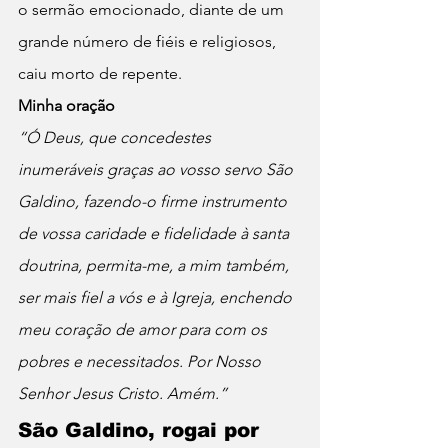
o sermão emocionado, diante de um 
grande número de fiéis e religiosos, 
caiu morto de repente.
Minha oração
“Ó Deus, que concedestes 
inumeráveis graças ao vosso servo São 
Galdino, fazendo-o firme instrumento 
de vossa caridade e fidelidade à santa 
doutrina, permita-me, a mim também, 
ser mais fiel a vós e à Igreja, enchendo 
meu coração de amor para com os 
pobres e necessitados. Por Nosso 
Senhor Jesus Cristo. Amém.”
São Galdino, rogai por 