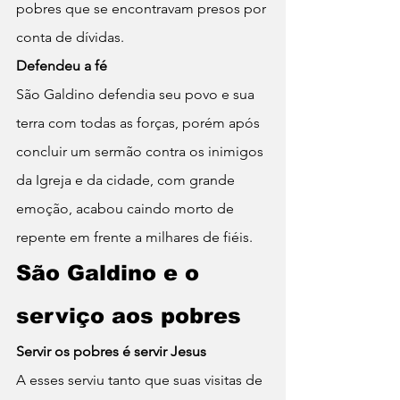
pobres que se encontravam presos por 
conta de dívidas.
Defendeu a fé
São Galdino defendia seu povo e sua 
terra com todas as forças, porém após 
concluir um sermão contra os inimigos 
da Igreja e da cidade, com grande 
emoção, acabou caindo morto de 
repente em frente a milhares de fiéis.
São Galdino e o 
serviço aos pobres
Servir os pobres é servir Jesus
A esses serviu tanto que suas visitas de 