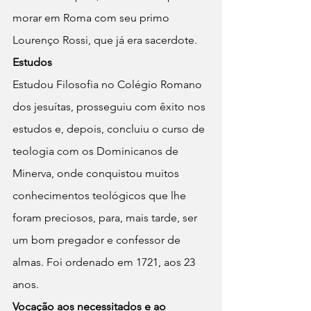
morar em Roma com seu primo 
Lourenço Rossi, que já era sacerdote.
Estudos 
Estudou Filosofia no Colégio Romano 
dos jesuítas, prosseguiu com êxito nos 
estudos e, depois, concluiu o curso de 
teologia com os Dominicanos de 
Minerva, onde conquistou muitos 
conhecimentos teológicos que lhe 
foram preciosos, para, mais tarde, ser 
um bom pregador e confessor de 
almas. Foi ordenado em 1721, aos 23 
anos.
Vocação aos necessitados e ao 