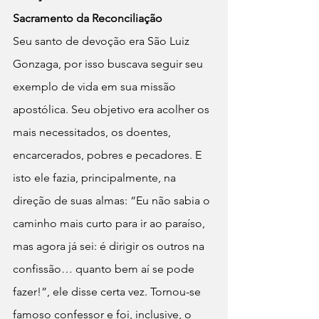
Sacramento da Reconciliação
Seu santo de devoção era São Luiz 
Gonzaga, por isso buscava seguir seu 
exemplo de vida em sua missão 
apostólica. Seu objetivo era acolher os 
mais necessitados, os doentes, 
encarcerados, pobres e pecadores. E 
isto ele fazia, principalmente, na 
direção de suas almas: “Eu não sabia o 
caminho mais curto para ir ao paraíso, 
mas agora já sei: é dirigir os outros na 
confissão… quanto bem aí se pode 
fazer!”, ele disse certa vez. Tornou-se 
famoso confessor e foi, inclusive, o 