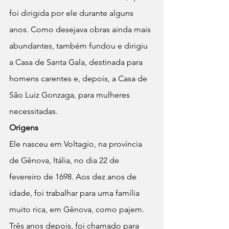
foi dirigida por ele durante alguns 
anos. Como desejava obras ainda mais 
abundantes, também fundou e dirigiu 
a Casa de Santa Gala, destinada para 
homens carentes e, depois, a Casa de 
São Luiz Gonzaga, para mulheres 
necessitadas.
Origens
Ele nasceu em Voltagio, na província 
de Gênova, Itália, no dia 22 de 
fevereiro de 1698. Aos dez anos de 
idade, foi trabalhar para uma família 
muito rica, em Gênova, como pajem. 
Três anos depois, foi chamado para 