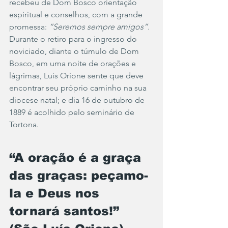
recebeu de Dom Bosco orientação 
espiritual e conselhos, com a grande 
promessa: 
“Seremos sempre amigos”.
Durante o retiro para o ingresso do 
noviciado, diante o túmulo de Dom 
Bosco, em uma noite de orações e 
lágrimas, Luís Orione sente que deve 
encontrar seu próprio caminho na sua 
diocese natal; e dia 16 de outubro de 
1889 é acolhido pelo seminário de 
Tortona.
“A oração é a graça 
das graças: peçamo-
la e Deus nos 
tornará santos!” 