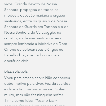
vivos. Grande devoto de Nossa 
Senhora, propagou de todos os 
modos a devoção mariana e ergueu 
santuários, entre os quais o de Nossa 
Senhora da Guarda em Tortona e o de 
Nossa Senhora de Caravaggio; na 
construção desses santuários será 
sempre lembrada a iniciativa de Dom 
Orione de colocar seus clérigos no 
trabalho braçal ao lado dos mais 
operários civis.
Ideais de vida
Viveu para amar e servir. Não conheceu 
outro motivo para viver. Fez da sua vida 
e da sua fé uma única missão. Sofreu 
muito, mas não fez ninguém sofrer. 
Tinha como ideal 
“fazer o bem 