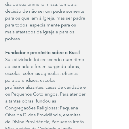
dia de sua primeira missa, tomou a 
decisão de não ser um padre somente 
para os que iam à Igreja, mas ser padre 
para todos, especialmente para os 
mais afastados da Igreja e para os 
pobres.
Fundador e propósito sobre o Brasil
Sua atividade foi crescendo num ritmo 
apaixonado e foram surgindo obras, 
escolas, colônias agrícolas, oficinas 
para aprendizes, escolas 
profissionalizantes, casas de caridade e 
os Pequenos Cotolengos. Para atender 
a tantas obras, fundou as 
Congregações Religiosas: Pequena 
Obra da Divina Providência, eremitas 
da Divina Providência, Pequenas Irmãs 
Missionárias da Caridade e Irmãs 