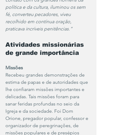
política e da cultura, iluminou os sem 
fé, converteu pecadores, viveu 
recolhido em contínua oração, 
praticava incríveis penitências.”
Atividades missionárias 
de grande importância
Missões
Recebeu grandes demonstrações de 
estima de papas e de autoridades que 
lhe confiaram missões importantes e 
delicadas. Tais missões foram para 
sanar feridas profundas no seio da 
Igreja e da sociedade. Foi Dom 
Orione, pregador popular, confessor e 
organizador de peregrinações, de 
missões populares e de presépios 