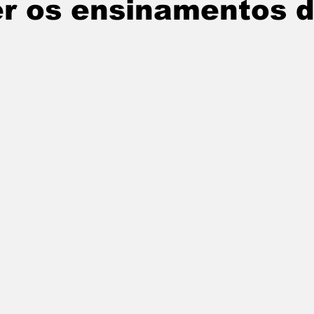
er os ensinamentos 