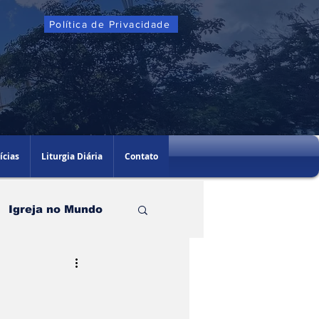
Política de Privacidade
ícias
Liturgia Diária
Contato
Igreja no Mundo