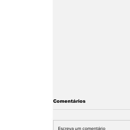
Comentários
Escreva um comentário