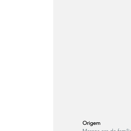
Origem