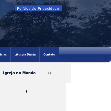
Política de Privacidade
ícias
Liturgia Diária
Contato
Igreja no Mundo