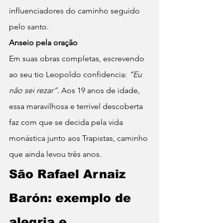
influenciadores do caminho seguido 
pelo santo.
Anseio pela oração
Em suas obras completas, escrevendo 
ao seu tio Leopoldo confidencia: 
“Eu 
não sei rezar”
. Aos 19 anos de idade, 
essa maravilhosa e terrível descoberta 
faz com que se decida pela vida 
monástica junto aos Trapistas, caminho 
que ainda levou três anos.
São Rafael Arnaiz 
Barón: exemplo de 
alegria e 