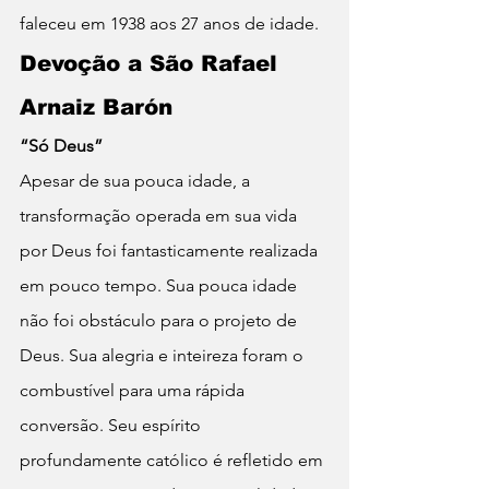
faleceu em 1938 aos 27 anos de idade. 
Devoção a São Rafael 
Arnaiz Barón
“Só Deus”
Apesar de sua pouca idade, a 
transformação operada em sua vida 
por Deus foi fantasticamente realizada 
em pouco tempo. Sua pouca idade 
não foi obstáculo para o projeto de 
Deus. Sua alegria e inteireza foram o 
combustível para uma rápida 
conversão. Seu espírito 
profundamente católico é refletido em 