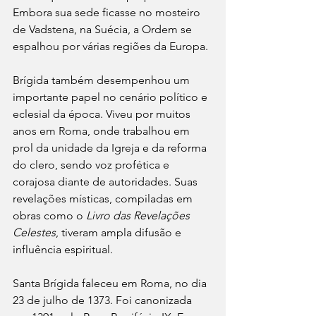
Embora sua sede ficasse no mosteiro 
de Vadstena, na Suécia, a Ordem se 
espalhou por várias regiões da Europa.
Brígida também desempenhou um 
importante papel no cenário político e 
eclesial da época. Viveu por muitos 
anos em Roma, onde trabalhou em 
prol da unidade da Igreja e da reforma 
do clero, sendo voz profética e 
corajosa diante de autoridades. Suas 
revelações místicas, compiladas em 
obras como o 
Livro das Revelações 
Celestes
, tiveram ampla difusão e 
influência espiritual.
Santa Brígida faleceu em Roma, no dia 
23 de julho de 1373. Foi canonizada 