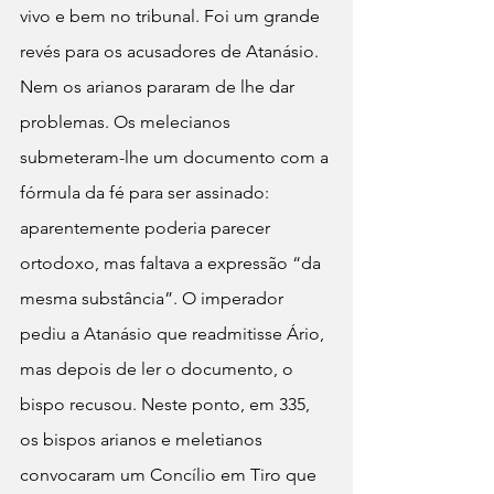
vivo e bem no tribunal. Foi um grande 
revés para os acusadores de Atanásio.
Nem os arianos pararam de lhe dar 
problemas. Os melecianos 
submeteram-lhe um documento com a 
fórmula da fé para ser assinado: 
aparentemente poderia parecer 
ortodoxo, mas faltava a expressão “da 
mesma substância”. O imperador 
pediu a Atanásio que readmitisse Ário, 
mas depois de ler o documento, o 
bispo recusou. Neste ponto, em 335, 
os bispos arianos e meletianos 
convocaram um Concílio em Tiro que 