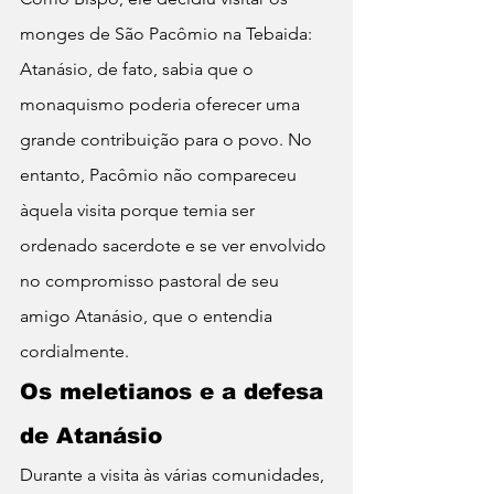
monges de São Pacômio na Tebaida: 
Atanásio, de fato, sabia que o 
monaquismo poderia oferecer uma 
grande contribuição para o povo. No 
entanto, Pacômio não compareceu 
àquela visita porque temia ser 
ordenado sacerdote e se ver envolvido 
no compromisso pastoral de seu 
amigo Atanásio, que o entendia 
cordialmente.
Os meletianos e a defesa 
de Atanásio
Durante a visita às várias comunidades, 