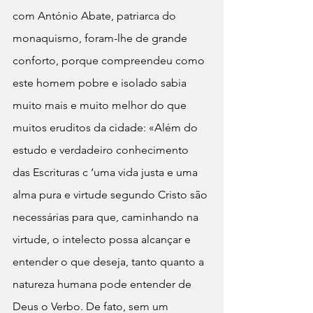
com António Abate, patriarca do 
monaquismo, foram-lhe de grande 
conforto, porque compreendeu como 
este homem pobre e isolado sabia 
muito mais e muito melhor do que 
muitos eruditos da cidade: «Além do 
estudo e verdadeiro conhecimento 
das Escrituras c ‘uma vida justa e uma 
alma pura e virtude segundo Cristo são 
necessárias para que, caminhando na 
virtude, o intelecto possa alcançar e 
entender o que deseja, tanto quanto a 
natureza humana pode entender de 
Deus o Verbo. De fato, sem um 