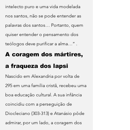
intelecto puro e uma vida modelada 
nos santos, não se pode entender as 
palavras dos santos… Portanto, quem 
quiser entender o pensamento dos 
teólogos deve purificar a alma…” .
A coragem dos mártires, 
a fraqueza dos lapsi
Nascido em Alexandria por volta de 
295 em uma família cristã, recebeu uma 
boa educação cultural. A sua infância 
coincidiu com a perseguição de 
Diocleciano (303-313) e Atanásio pôde 
admirar, por um lado, a coragem dos 