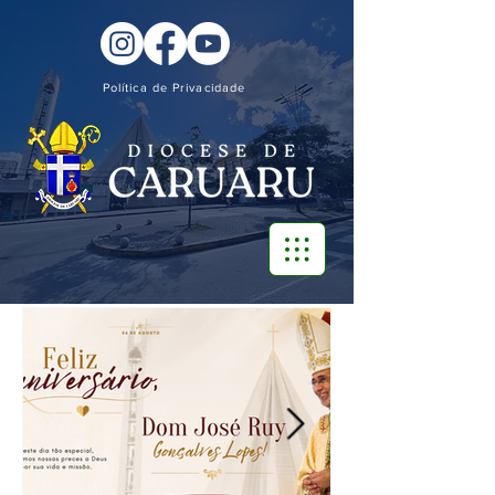
Política de Privacidade