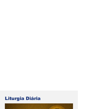
Liturgia Diária