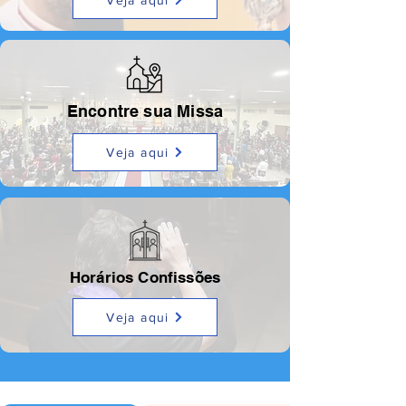
Veja aqui
Encontre sua Missa
Veja aqui
Horários Confissões
Veja aqui