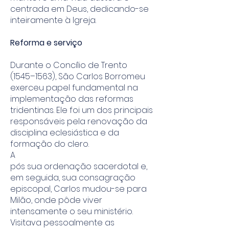
centrada em Deus, dedicando-se
inteiramente à Igreja.
Reforma e serviço
Durante o Concílio de Trento
(1545–1563), São Carlos Borromeu
exerceu papel fundamental na
implementação das reformas
tridentinas. Ele foi um dos principais
responsáveis pela renovação da
disciplina eclesiástica e da
formação do clero.
A
pós sua ordenação sacerdotal e,
em seguida, sua consagração
episcopal, Carlos mudou-se para
Milão, onde pôde viver
intensamente o seu ministério.
Visitava pessoalmente as