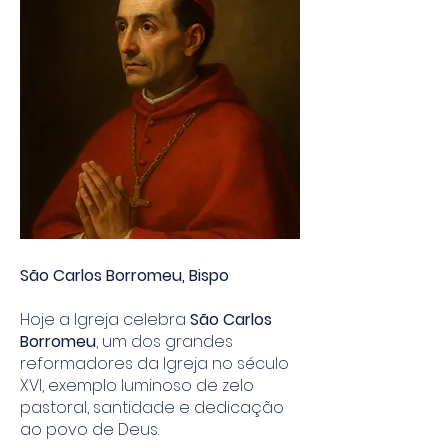
São Carlos Borromeu, Bispo
Hoje a Igreja celebra
São Carlos
Borromeu
, um dos grandes
reformadores da Igreja no século
XVI, exemplo luminoso de zelo
pastoral, santidade e dedicação
ao povo de Deus.