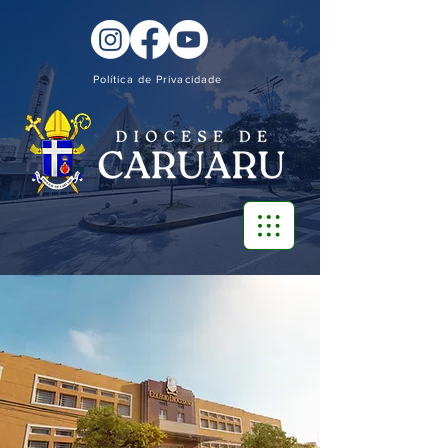
Política de Privacidade