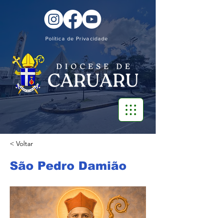
Política de Privacidade
< Voltar
São Pedro Damião