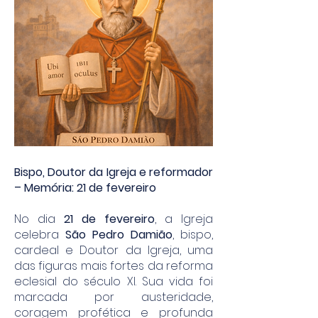
Bispo, Doutor da Igreja e reformador
– Memória: 21 de fevereiro
No dia
21 de fevereiro
, a Igreja
celebra
São Pedro Damião
, bispo,
cardeal e Doutor da Igreja, uma
das figuras mais fortes da reforma
eclesial do século XI. Sua vida foi
marcada por austeridade,
coragem profética e profunda