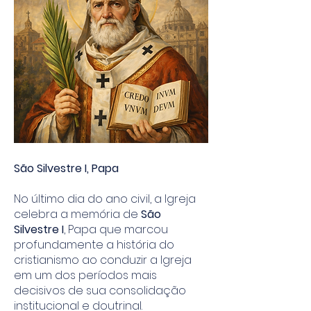
São Silvestre I, Papa
No último dia do ano civil, a Igreja
celebra a memória de
São
Silvestre I
, Papa que marcou
profundamente a história do
cristianismo ao conduzir a Igreja
em um dos períodos mais
decisivos de sua consolidação
institucional e doutrinal.