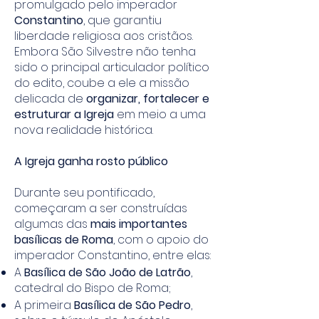
promulgado pelo imperador
Constantino
, que garantiu
liberdade religiosa aos cristãos.
Embora São Silvestre não tenha
sido o principal articulador político
do edito, coube a ele a missão
delicada de
organizar, fortalecer e
estruturar a Igreja
em meio a uma
nova realidade histórica.
A Igreja ganha rosto público
Durante seu pontificado,
começaram a ser construídas
algumas das
mais importantes
basílicas de Roma
, com o apoio do
imperador Constantino, entre elas:
A
Basílica de São João de Latrão
,
catedral do Bispo de Roma;
A primeira
Basílica de São Pedro
,