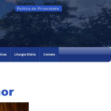
Política de Privacidade
ícias
Liturgia Diária
Contato
or