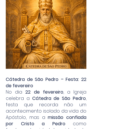
Cátedra de São Pedro – Festa: 22
de fevereiro
No dia
22 de fevereiro
, a Igreja
celebra a
Cátedra de São Pedro
,
festa que recorda não um
acontecimento isolado da vida do
Apóstolo, mas a
missão confiada
por Cristo a Pedro
como