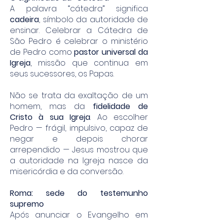
A palavra “cátedra” significa
cadeira
, símbolo da autoridade de
ensinar. Celebrar a Cátedra de
São Pedro é celebrar o ministério
de Pedro como
pastor universal da
Igreja
, missão que continua em
seus sucessores, os Papas.
Não se trata da exaltação de um
homem, mas da
fidelidade de
Cristo à sua Igreja
. Ao escolher
Pedro — frágil, impulsivo, capaz de
negar e depois chorar
arrependido — Jesus mostrou que
a autoridade na Igreja nasce da
misericórdia e da conversão.
Roma: sede do testemunho
supremo
Após anunciar o Evangelho em