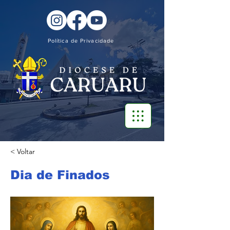
Política de Privacidade
< Voltar
Dia de Finados