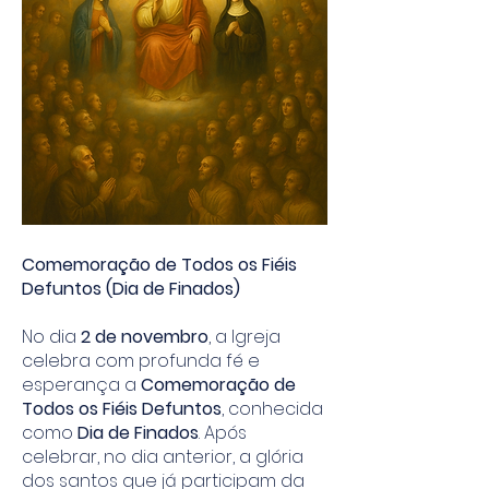
Comemoração de Todos os Fiéis
Defuntos (Dia de Finados)
No dia
2 de novembro
, a Igreja
celebra com profunda fé e
esperança a
Comemoração de
Todos os Fiéis Defuntos
, conhecida
como
Dia de Finados
. Após
celebrar, no dia anterior, a glória
dos santos que já participam da