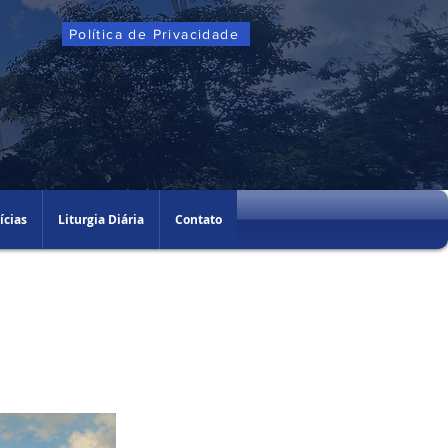
Política de Privacidade
ícias
Liturgia Diária
Contato