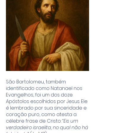
São Bartolomeu, também
identificado como Natanael nos
Evangelhos, foi um dos doze
Apóstolos escolhidos por Jesus. Ele
é lembrado por sua sinceridade e
coração puro, como atesta a
célebre frase de Cristo:
“Eis um
verdadeiro israelita, no qual não há