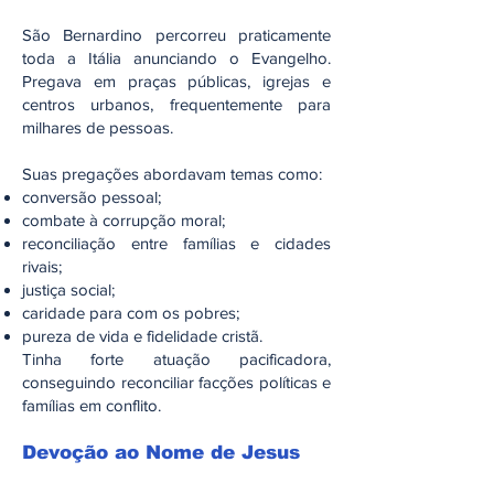
São Bernardino percorreu praticamente
toda a Itália anunciando o Evangelho.
Pregava em praças públicas, igrejas e
centros urbanos, frequentemente para
milhares de pessoas.
Suas pregações abordavam temas como:
conversão pessoal;
combate à corrupção moral;
reconciliação entre famílias e cidades
rivais;
justiça social;
caridade para com os pobres;
pureza de vida e fidelidade cristã.
Tinha forte atuação pacificadora,
conseguindo reconciliar facções políticas e
famílias em conflito.
Devoção ao Nome de Jesus