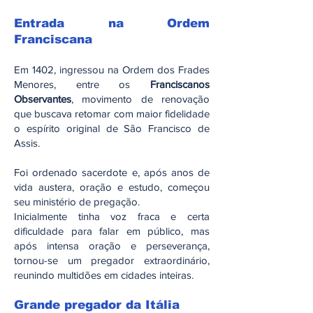
Entrada na Ordem
Franciscana
Em 1402, ingressou na Ordem dos Frades
Menores, entre os
Franciscanos
Observantes
, movimento de renovação
que buscava retomar com maior fidelidade
o espírito original de São Francisco de
Assis.
Foi ordenado sacerdote e, após anos de
vida austera, oração e estudo, começou
seu ministério de pregação.
Inicialmente tinha voz fraca e certa
dificuldade para falar em público, mas
após intensa oração e perseverança,
tornou-se um pregador extraordinário,
reunindo multidões em cidades inteiras.
Grande pregador da Itália