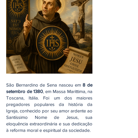
São Bernardino de Sena nasceu em
8 de
setembro de 1380
, em Massa Marittima, na
Toscana, Itália. Foi um dos maiores
pregadores populares da história da
Igreja, conhecido por seu amor ardente ao
Santíssimo Nome de Jesus, sua
eloquência extraordinária e sua dedicação
à reforma moral e espiritual da sociedade.