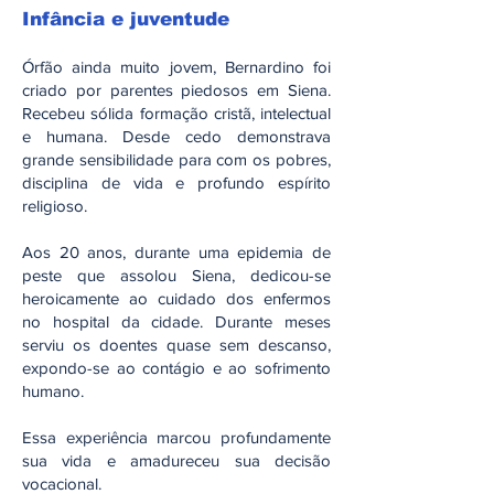
Infância e juventude
Órfão ainda muito jovem, Bernardino foi
criado por parentes piedosos em Siena.
Recebeu sólida formação cristã, intelectual
e humana. Desde cedo demonstrava
grande sensibilidade para com os pobres,
disciplina de vida e profundo espírito
religioso.
Aos 20 anos, durante uma epidemia de
peste que assolou Siena, dedicou-se
heroicamente ao cuidado dos enfermos
no hospital da cidade. Durante meses
serviu os doentes quase sem descanso,
expondo-se ao contágio e ao sofrimento
humano.
Essa experiência marcou profundamente
sua vida e amadureceu sua decisão
vocacional.