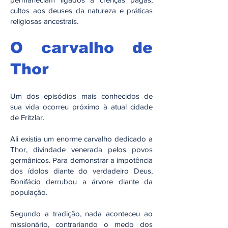
cultos aos deuses da natureza e práticas
religiosas ancestrais.
O carvalho de
Thor
Um dos episódios mais conhecidos de
sua vida ocorreu próximo à atual cidade
de Fritzlar.
Ali existia um enorme carvalho dedicado a
Thor, divindade venerada pelos povos
germânicos. Para demonstrar a impotência
dos ídolos diante do verdadeiro Deus,
Bonifácio derrubou a árvore diante da
população.
Segundo a tradição, nada aconteceu ao
missionário, contrariando o medo dos