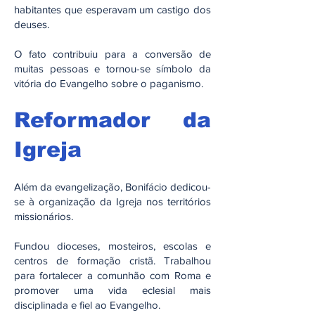
habitantes que esperavam um castigo dos
deuses.
O fato contribuiu para a conversão de
muitas pessoas e tornou-se símbolo da
vitória do Evangelho sobre o paganismo.
Reformador da
Igreja
Além da evangelização, Bonifácio dedicou-
se à organização da Igreja nos territórios
missionários.
Fundou dioceses, mosteiros, escolas e
centros de formação cristã. Trabalhou
para fortalecer a comunhão com Roma e
promover uma vida eclesial mais
disciplinada e fiel ao Evangelho.