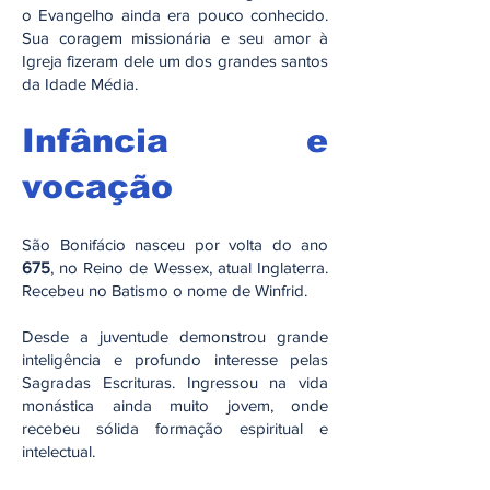
o Evangelho ainda era pouco conhecido.
Sua coragem missionária e seu amor à
Igreja fizeram dele um dos grandes santos
da Idade Média.
Infância e
vocação
São Bonifácio nasceu por volta do ano
675
, no Reino de Wessex, atual Inglaterra.
Recebeu no Batismo o nome de Winfrid.
Desde a juventude demonstrou grande
inteligência e profundo interesse pelas
Sagradas Escrituras. Ingressou na vida
monástica ainda muito jovem, onde
recebeu sólida formação espiritual e
intelectual.