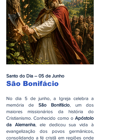
Santo do Dia – 05 de Junho
São Bonifácio
No dia 5 de junho, a Igreja celebra a
memória de
São Bonifácio
, um dos
maiores missionários da história do
Cristianismo. Conhecido como o
Apóstolo
da Alemanha
, ele dedicou sua vida à
evangelização dos povos germânicos,
consolidando a fé cristã em regiões onde