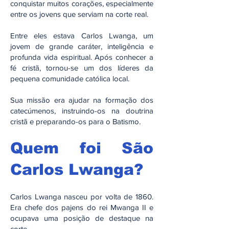
conquistar muitos corações, especialmente
entre os jovens que serviam na corte real.
Entre eles estava Carlos Lwanga, um
jovem de grande caráter, inteligência e
profunda vida espiritual. Após conhecer a
fé cristã, tornou-se um dos líderes da
pequena comunidade católica local.
Sua missão era ajudar na formação dos
catecúmenos, instruindo-os na doutrina
cristã e preparando-os para o Batismo.
Quem foi São
Carlos Lwanga?
Carlos Lwanga nasceu por volta de 1860.
Era chefe dos pajens do rei Mwanga II e
ocupava uma posição de destaque na
corte.