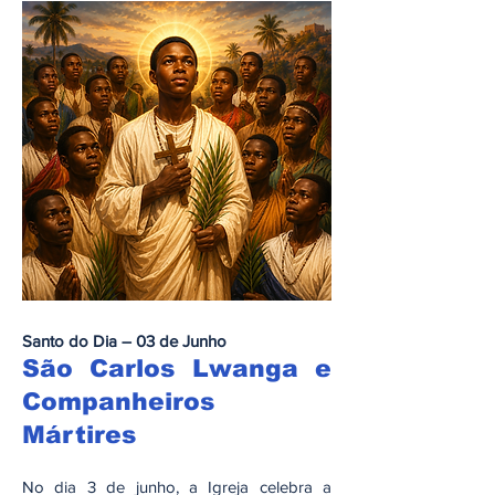
Santo do Dia – 03 de Junho
São Carlos Lwanga e
Companheiros
Mártires
No dia 3 de junho, a Igreja celebra a