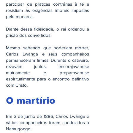
participar de práticas contrárias à fé e
resistiam às exigências imorais impostas
pelo monarca.
Diante dessa fidelidade, o rei ordenou a
prisão dos convertidos.
Mesmo sabendo que poderiam morrer,
Carlos Lwanga e seus companheiros
permaneceram firmes. Durante o cativeiro,
rezavam juntos, encorajavam-se
mutuamente e preparavam-se
espiritualmente para o encontro definitivo
com Cristo.
O martírio
Em 3 de junho de 1886, Carlos Lwanga e
vários companheiros foram conduzidos a
Namugongo.