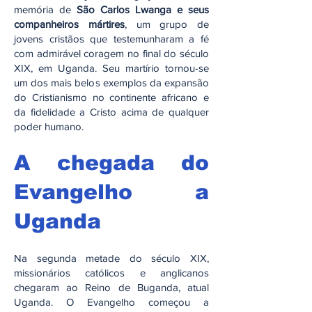
memória de
São Carlos Lwanga e seus
companheiros mártires
, um grupo de
jovens cristãos que testemunharam a fé
com admirável coragem no final do século
XIX, em Uganda. Seu martírio tornou-se
um dos mais belos exemplos da expansão
do Cristianismo no continente africano e
da fidelidade a Cristo acima de qualquer
poder humano.
A chegada do
Evangelho a
Uganda
Na segunda metade do século XIX,
missionários católicos e anglicanos
chegaram ao Reino de Buganda, atual
Uganda. O Evangelho começou a