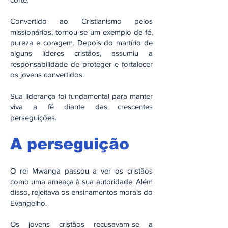
Convertido ao Cristianismo pelos
missionários, tornou-se um exemplo de fé,
pureza e coragem. Depois do martírio de
alguns líderes cristãos, assumiu a
responsabilidade de proteger e fortalecer
os jovens convertidos.
Sua liderança foi fundamental para manter
viva a fé diante das crescentes
perseguições.
A perseguição
O rei Mwanga passou a ver os cristãos
como uma ameaça à sua autoridade. Além
disso, rejeitava os ensinamentos morais do
Evangelho.
Os jovens cristãos recusavam-se a