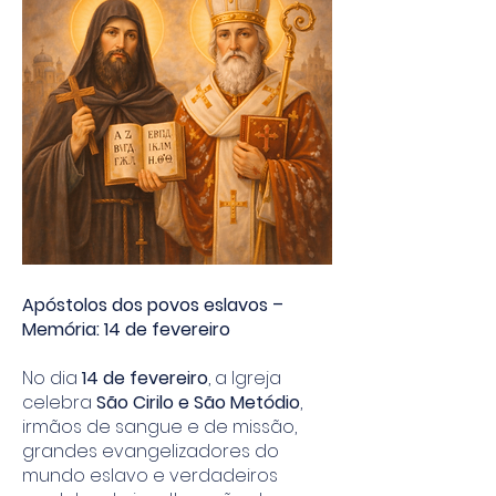
Apóstolos dos povos eslavos –
Memória: 14 de fevereiro
No dia
14 de fevereiro
, a Igreja
celebra
São Cirilo e São Metódio
,
irmãos de sangue e de missão,
grandes evangelizadores do
mundo eslavo e verdadeiros