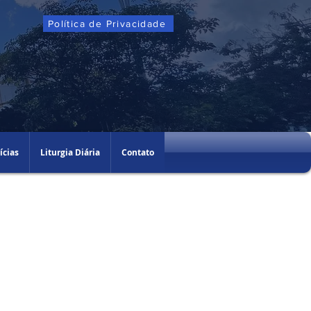
Política de Privacidade
ícias
Liturgia Diária
Contato