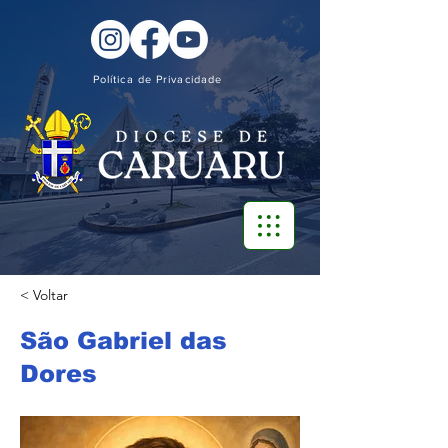
Política de Privacidade
< Voltar
São Gabriel das
Dores