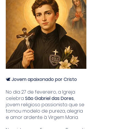
🕊️
Jovem apaixonado por Cristo
No dia 27 de fevereiro, a Igreja
celebra
São Gabriel das Dores
,
jovem religioso passionista que se
tornou modelo de pureza, alegria
e amor ardente à Virgem Maria.