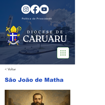
Política de Privacidade
< Voltar
São João de Matha