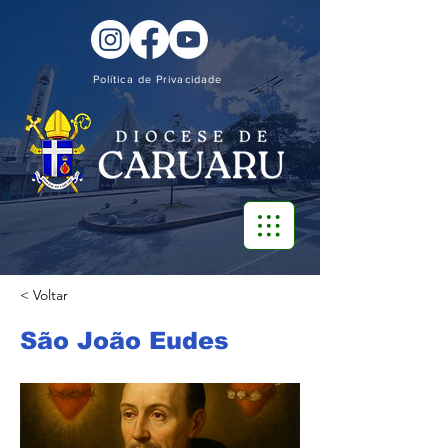
Política de Privacidade
< Voltar
São João Eudes