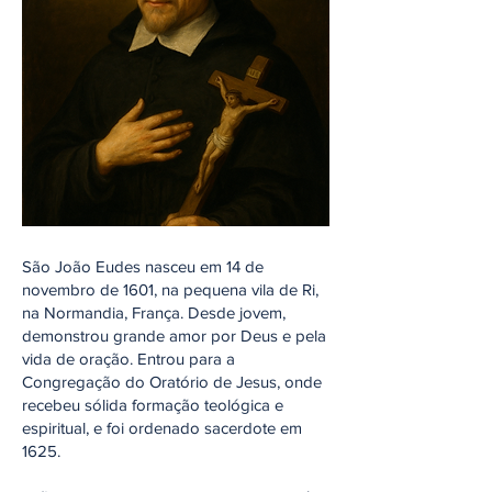
São João Eudes nasceu em 14 de
novembro de 1601, na pequena vila de Ri,
na Normandia, França. Desde jovem,
demonstrou grande amor por Deus e pela
vida de oração. Entrou para a
Congregação do Oratório de Jesus, onde
recebeu sólida formação teológica e
espiritual, e foi ordenado sacerdote em
1625.