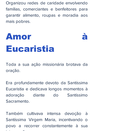
Organizou redes de caridade envolvendo
famílias, comerciantes e benfeitores para
garantir alimento, roupas e moradia aos
mais pobres.
Amor à
Eucaristia
Toda a sua ação missionária brotava da
oração.
Era profundamente devoto da Santíssima
Eucaristia e dedicava longos momentos à
adoração diante do Santíssimo
Sacramento.
Também cultivava intensa devoção à
Santíssima Virgem Maria, incentivando o
povo a recorrer constantemente à sua