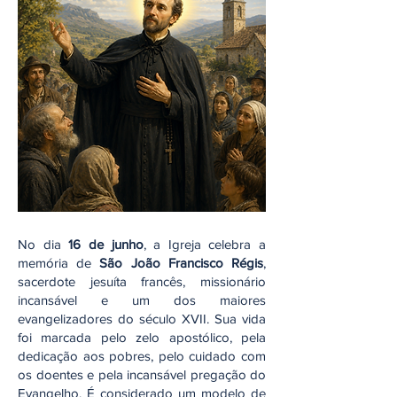
No dia
16 de junho
, a Igreja celebra a
memória de
São João Francisco Régis
,
sacerdote jesuíta francês, missionário
incansável e um dos maiores
evangelizadores do século XVII. Sua vida
foi marcada pelo zelo apostólico, pela
dedicação aos pobres, pelo cuidado com
os doentes e pela incansável pregação do
Evangelho. É considerado um modelo de