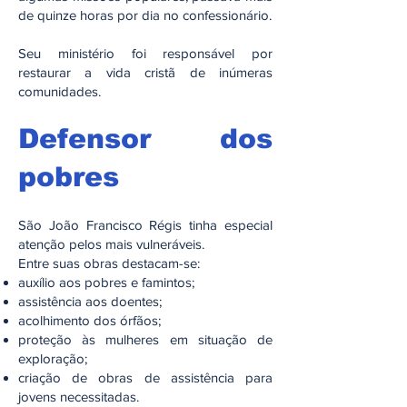
de quinze horas por dia no confessionário.
Seu ministério foi responsável por
restaurar a vida cristã de inúmeras
comunidades.
Defensor dos
pobres
São João Francisco Régis tinha especial
atenção pelos mais vulneráveis.
Entre suas obras destacam-se:
auxílio aos pobres e famintos;
assistência aos doentes;
acolhimento dos órfãos;
proteção às mulheres em situação de
exploração;
criação de obras de assistência para
jovens necessitadas.