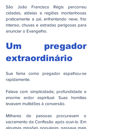
São João Francisco Régis percorreu
cidades, aldeias e regiões montanhosas
praticamente a pé, enfrentando neve, frio
intenso, chuvas e estradas perigosas para
anunciar o Evangelho.
Um pregador
extraordinário
Sua fama como pregador espalhou-se
rapidamente.
Falava com simplicidade, profundidade e
enorme ardor espiritual. Suas homilias
levavam multidões à conversão.
Milhares de pessoas procuravam o
sacramento da Confissão após ouvi-lo. Em
algumas missões populares, passava mais