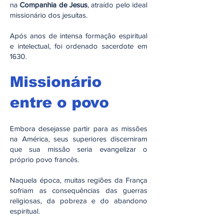
na
Companhia de Jesus
, atraído pelo ideal
missionário dos jesuítas.
Após anos de intensa formação espiritual
e intelectual, foi ordenado sacerdote em
1630.
Missionário
entre o povo
Embora desejasse partir para as missões
na América, seus superiores discerniram
que sua missão seria evangelizar o
próprio povo francês.
Naquela época, muitas regiões da França
sofriam as consequências das guerras
religiosas, da pobreza e do abandono
espiritual.