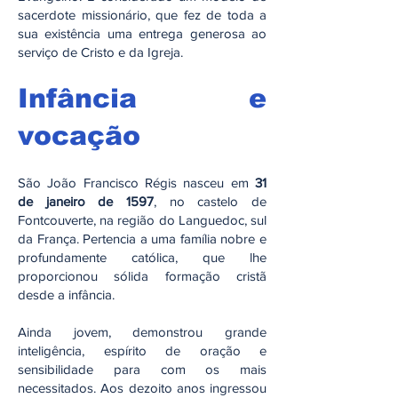
sacerdote missionário, que fez de toda a
sua existência uma entrega generosa ao
serviço de Cristo e da Igreja.
Infância e
vocação
São João Francisco Régis nasceu em
31
de janeiro de 1597
, no castelo de
Fontcouverte, na região do Languedoc, sul
da França. Pertencia a uma família nobre e
profundamente católica, que lhe
proporcionou sólida formação cristã
desde a infância.
Ainda jovem, demonstrou grande
inteligência, espírito de oração e
sensibilidade para com os mais
necessitados. Aos dezoito anos ingressou