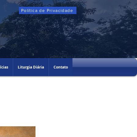
Política de Privacidade
ícias
Liturgia Diária
Contato