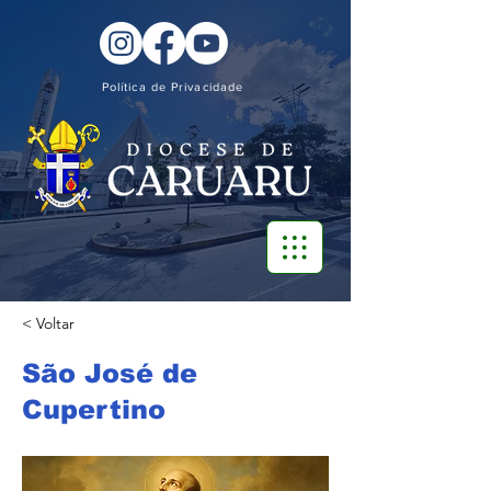
Política de Privacidade
< Voltar
São José de
Cupertino