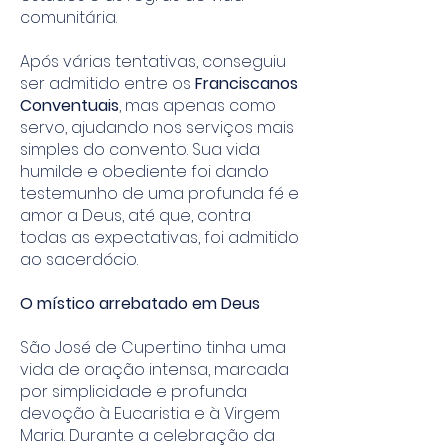
comunitária.
Após várias tentativas, conseguiu
ser admitido entre os
Franciscanos
Conventuais
, mas apenas como
servo, ajudando nos serviços mais
simples do convento. Sua vida
humilde e obediente foi dando
testemunho de uma profunda fé e
amor a Deus, até que, contra
todas as expectativas, foi admitido
ao sacerdócio.
O místico arrebatado em Deus
São José de Cupertino tinha uma
vida de oração intensa, marcada
por simplicidade e profunda
devoção à Eucaristia e à Virgem
Maria. Durante a celebração da